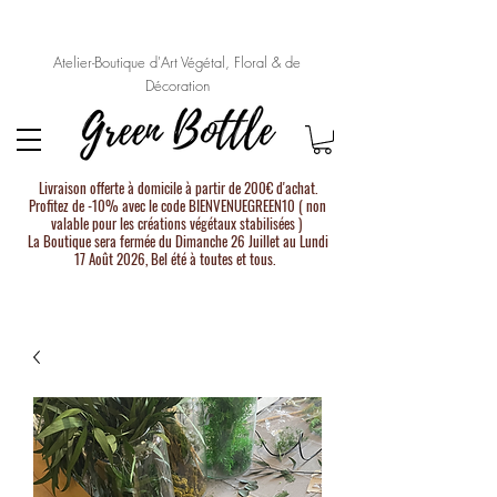
Atelier-Boutique d'Art Végétal, Floral & de
Décoration
Livraison offerte à domicile à partir de 200€ d'achat.
Profitez de -10% avec le code BIENVENUEGREEN10 ( non
valable pour les créations végétaux stabilisées )
La Boutique sera fermée du Dimanche 26 Juillet au Lundi
17 Août 2026, Bel été à toutes et tous.