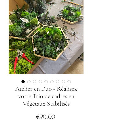
Atelier en Duo - Réalisez
votre Trio de cadres en
Végétaux Stabilisés
Price
€90.00