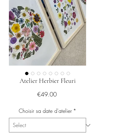
Atelier Herbier Fleuri
Price
€49.00
Choisir sa date d'atelier
*