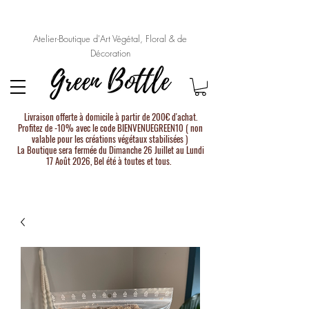
Atelier-Boutique d'Art Végétal, Floral & de
Décoration
Livraison offerte à domicile à partir de 200€ d'achat.
Profitez de -10% avec le code BIENVENUEGREEN10 ( non
valable pour les créations végétaux stabilisées )
La Boutique sera fermée du Dimanche 26 Juillet au Lundi
17 Août 2026, Bel été à toutes et tous.