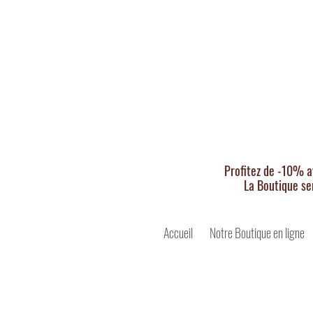
Profitez de -10% a
La Boutique se
Accueil
Notre Boutique en ligne