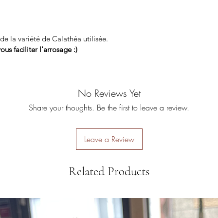
de la variété de Calathéa utilisée.
us faciliter l'arrosage :)
No Reviews Yet
Share your thoughts. Be the first to leave a review.
Leave a Review
Related Products