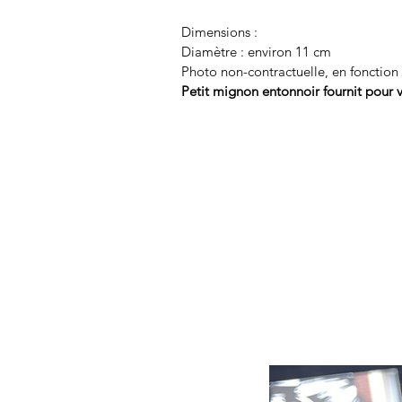
Dimensions :
Diamètre : environ 11 cm
Photo non-contractuelle, en fonction 
Petit mignon entonnoir fournit pour vo