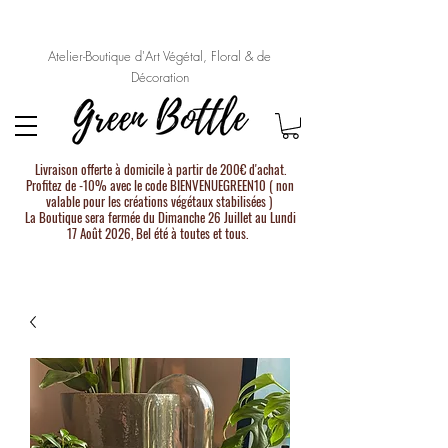
Atelier-Boutique d'Art Végétal, Floral & de
Décoration
Livraison offerte à domicile à partir de 200€ d'achat.
Profitez de -10% avec le code BIENVENUEGREEN10 ( non
valable pour les créations végétaux stabilisées )
La Boutique sera fermée du Dimanche 26 Juillet au Lundi
17 Août 2026, Bel été à toutes et tous.