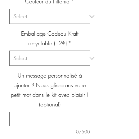
Couleur du Fittonia
*
Emballage Cadeau Kraft
recyclable (+2€)
*
Un message personnalisé à
ajouter ? Nous glisserons votre
petit mot dans le kit avec plaisir !
(optional)
0/500