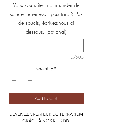
Vous souhaitez commander de
suite et le recevoir plus tard ? Pas
de soucis, écrivez-nous ci
dessous. (optional)
0/500
Quantity
*
Add to Cart
DEVENEZ CRÉATEUR DE TERRARIUM
GRÂCE À NOS KITS DIY