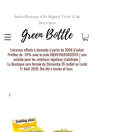
Atelier-Boutique d'Art Végétal, Floral & de
Décoration
Livraison offerte à domicile à partir de 200€ d'achat.
Profitez de -10% avec le code BIENVENUEGREEN10 ( non
valable pour les créations végétaux stabilisées )
La Boutique sera fermée du Dimanche 26 Juillet au Lundi
17 Août 2026, Bel été à toutes et tous.