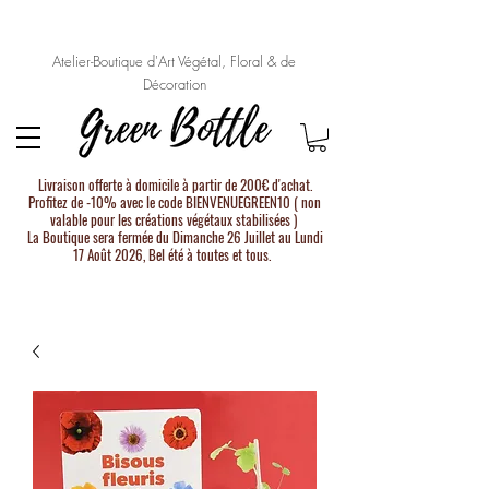
Atelier-Boutique d'Art Végétal, Floral & de
Décoration
Livraison offerte à domicile à partir de 200€ d'achat.
Profitez de -10% avec le code BIENVENUEGREEN10 ( non
valable pour les créations végétaux stabilisées )
La Boutique sera fermée du Dimanche 26 Juillet au Lundi
17 Août 2026, Bel été à toutes et tous.