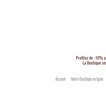
Profitez de -10% a
La Boutique se
Accueil
Notre Boutique en ligne