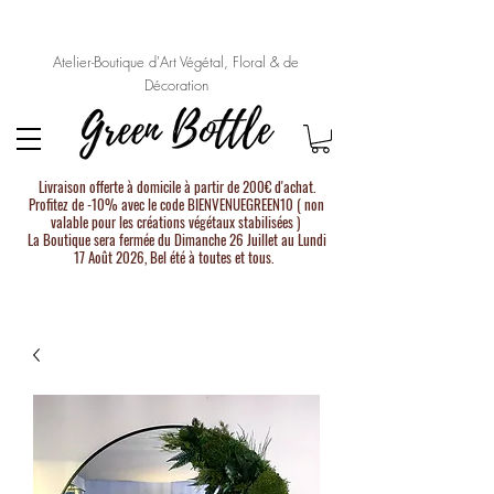
Atelier-Boutique d'Art Végétal, Floral & de
Décoration
Livraison offerte à domicile à partir de 200€ d'achat.
Profitez de -10% avec le code BIENVENUEGREEN10 ( non
valable pour les créations végétaux stabilisées )
La Boutique sera fermée du Dimanche 26 Juillet au Lundi
17 Août 2026, Bel été à toutes et tous.