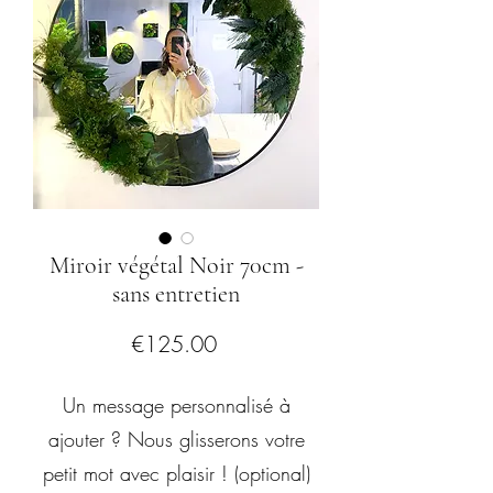
Miroir végétal Noir 70cm -
sans entretien
Price
€125.00
Un message personnalisé à
ajouter ? Nous glisserons votre
petit mot avec plaisir ! (optional)