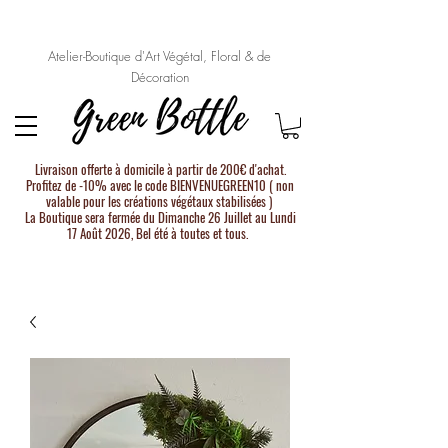
Atelier-Boutique d'Art Végétal, Floral & de
Décoration
Livraison offerte à domicile à partir de 200€ d'achat.
Profitez de -10% avec le code BIENVENUEGREEN10 ( non
valable pour les créations végétaux stabilisées )
La Boutique sera fermée du Dimanche 26 Juillet au Lundi
17 Août 2026, Bel été à toutes et tous.