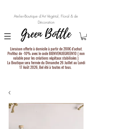
Atelier-Boutique d'Art Végétal, Floral & de
Décoration
Livraison offerte à domicile à partir de 200€ d'achat.
Profitez de -10% avec le code BIENVENUEGREEN10 ( non
valable pour les créations végétaux stabilisées )
La Boutique sera fermée du Dimanche 26 Juillet au Lundi
17 Août 2026, Bel été à toutes et tous.