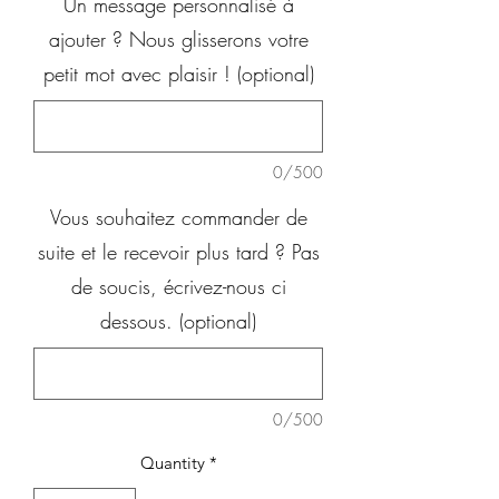
Un message personnalisé à
ajouter ? Nous glisserons votre
petit mot avec plaisir ! (optional)
0/500
Vous souhaitez commander de
suite et le recevoir plus tard ? Pas
de soucis, écrivez-nous ci
dessous. (optional)
0/500
Quantity
*