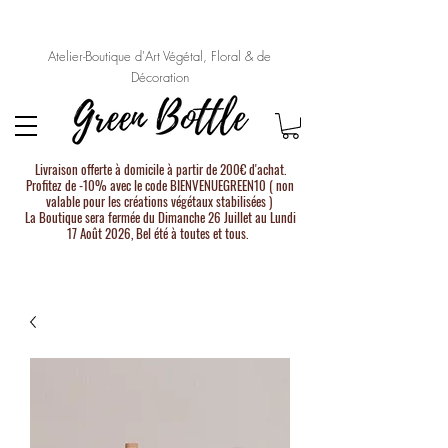
Atelier-Boutique d'Art Végétal, Floral & de
Décoration
Livraison offerte à domicile à partir de 200€ d'achat.
Profitez de -10% avec le code BIENVENUEGREEN10 ( non
valable pour les créations végétaux stabilisées )
La Boutique sera fermée du Dimanche 26 Juillet au Lundi
17 Août 2026, Bel été à toutes et tous.