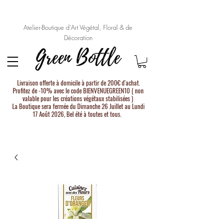
Atelier-Boutique d'Art Végétal, Floral & de
Décoration
Livraison offerte à domicile à partir de 200€ d'achat.
Profitez de -10% avec le code BIENVENUEGREEN10 ( non
valable pour les créations végétaux stabilisées )
La Boutique sera fermée du Dimanche 26 Juillet au Lundi
17 Août 2026, Bel été à toutes et tous.