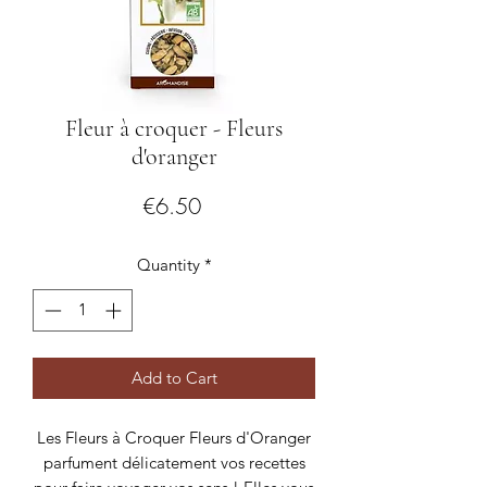
Fleur à croquer - Fleurs
d'oranger
Price
€6.50
Quantity
*
Add to Cart
Les Fleurs à Croquer Fleurs d'Oranger
parfument délicatement vos recettes