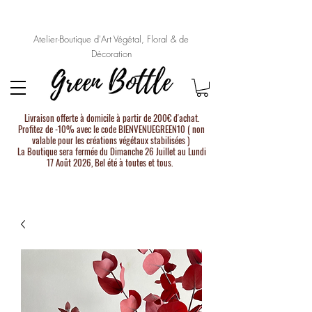
Atelier-Boutique d'Art Végétal, Floral & de
Décoration
Livraison offerte à domicile à partir de 200€ d'achat.
Profitez de -10% avec le code BIENVENUEGREEN10 ( non
valable pour les créations végétaux stabilisées )
La Boutique sera fermée du Dimanche 26 Juillet au Lundi
17 Août 2026, Bel été à toutes et tous.