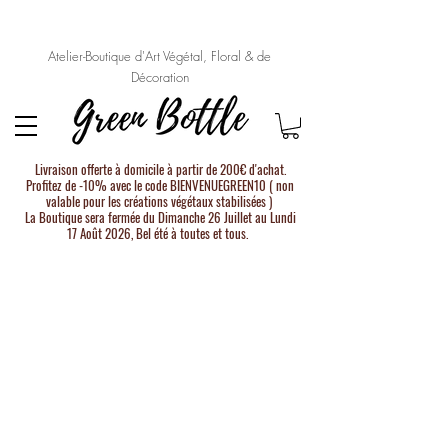
Atelier-Boutique d'Art Végétal, Floral & de
Décoration
Livraison offerte à domicile à partir de 200€ d'achat.
Profitez de -10% avec le code BIENVENUEGREEN10 ( non
valable pour les créations végétaux stabilisées )
La Boutique sera fermée du Dimanche 26 Juillet au Lundi
17 Août 2026, Bel été à toutes et tous.